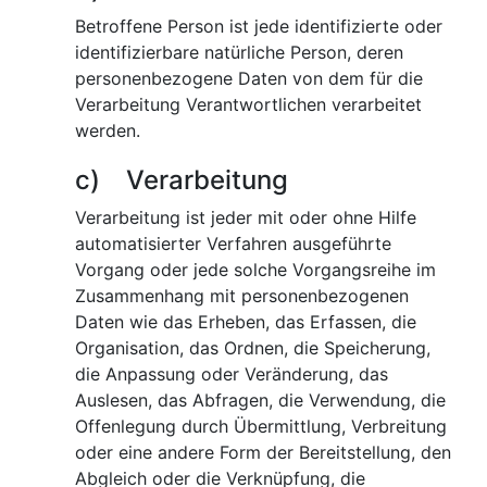
Betroffene Person ist jede identifizierte oder
identifizierbare natürliche Person, deren
personenbezogene Daten von dem für die
Verarbeitung Verantwortlichen verarbeitet
werden.
c) Verarbeitung
Verarbeitung ist jeder mit oder ohne Hilfe
automatisierter Verfahren ausgeführte
Vorgang oder jede solche Vorgangsreihe im
Zusammenhang mit personenbezogenen
Daten wie das Erheben, das Erfassen, die
Organisation, das Ordnen, die Speicherung,
die Anpassung oder Veränderung, das
Auslesen, das Abfragen, die Verwendung, die
Offenlegung durch Übermittlung, Verbreitung
oder eine andere Form der Bereitstellung, den
Abgleich oder die Verknüpfung, die