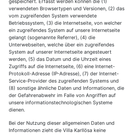
gespeichert. Erfasst werden können die (1)
verwendeten Browsertypen und Versionen, (2) das
vom zugreifenden System verwendete
Betriebssystem, (3) die Internetseite, von welcher
ein zugreifendes System auf unsere Internetseite
gelangt (sogenannte Referrer), (4) die
Unterwebseiten, welche über ein zugreifendes
System auf unserer Internetseite angesteuert
werden, (5) das Datum und die Uhrzeit eines
Zugriffs auf die Internetseite, (6) eine Internet-
Protokoll-Adresse (IP-Adresse), (7) der Internet-
Service-Provider des zugreifenden Systems und
(8) sonstige ähnliche Daten und Informationen, die
der Gefahrenabwehr im Falle von Angriffen auf
unsere informationstechnologischen Systeme
dienen.
Bei der Nutzung dieser allgemeinen Daten und
Informationen zieht die Villa Karllösa keine