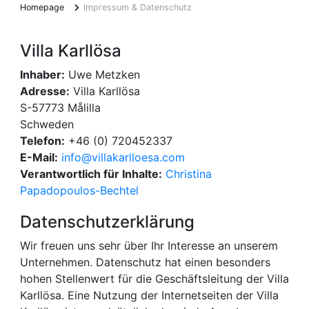
Homepage
Impressum & Datenschutz
Villa Karllösa
Inhaber:
Uwe Metzken
Adresse:
Villa Karllösa
S-57773 Målilla
Schweden
Telefon:
+46 (0) 720452337
E-Mail:
info@villakarlloesa.com
Verantwortlich für Inhalte:
Christina
Papadopoulos-Bechtel
Datenschutzerklärung
Wir freuen uns sehr über Ihr Interesse an unserem
Unternehmen. Datenschutz hat einen besonders
hohen Stellenwert für die Geschäftsleitung der Villa
Karllösa. Eine Nutzung der Internetseiten der Villa