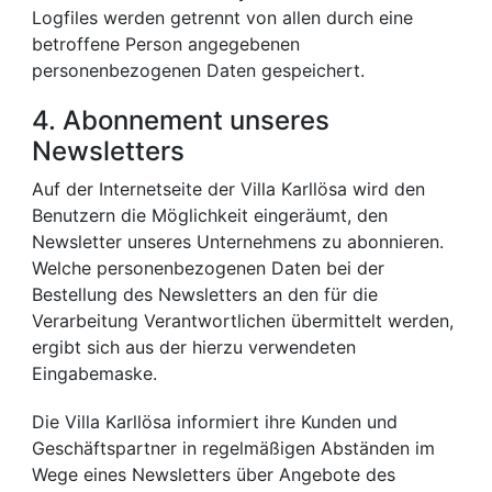
Logfiles werden getrennt von allen durch eine
betroffene Person angegebenen
personenbezogenen Daten gespeichert.
4. Abonnement unseres
Newsletters
Auf der Internetseite der Villa Karllösa wird den
Benutzern die Möglichkeit eingeräumt, den
Newsletter unseres Unternehmens zu abonnieren.
Welche personenbezogenen Daten bei der
Bestellung des Newsletters an den für die
Verarbeitung Verantwortlichen übermittelt werden,
ergibt sich aus der hierzu verwendeten
Eingabemaske.
Die Villa Karllösa informiert ihre Kunden und
Geschäftspartner in regelmäßigen Abständen im
Wege eines Newsletters über Angebote des