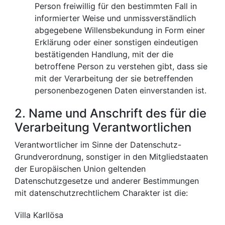
Person freiwillig für den bestimmten Fall in
informierter Weise und unmissverständlich
abgegebene Willensbekundung in Form einer
Erklärung oder einer sonstigen eindeutigen
bestätigenden Handlung, mit der die
betroffene Person zu verstehen gibt, dass sie
mit der Verarbeitung der sie betreffenden
personenbezogenen Daten einverstanden ist.
2. Name und Anschrift des für die
Verarbeitung Verantwortlichen
Verantwortlicher im Sinne der Datenschutz-
Grundverordnung, sonstiger in den Mitgliedstaaten
der Europäischen Union geltenden
Datenschutzgesetze und anderer Bestimmungen
mit datenschutzrechtlichem Charakter ist die:
Villa Karllösa