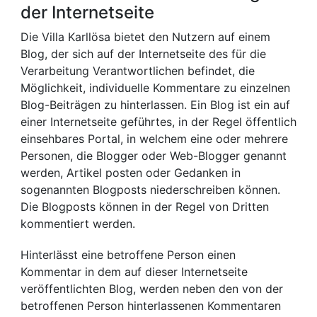
der Internetseite
Die Villa Karllösa bietet den Nutzern auf einem
Blog, der sich auf der Internetseite des für die
Verarbeitung Verantwortlichen befindet, die
Möglichkeit, individuelle Kommentare zu einzelnen
Blog-Beiträgen zu hinterlassen. Ein Blog ist ein auf
einer Internetseite geführtes, in der Regel öffentlich
einsehbares Portal, in welchem eine oder mehrere
Personen, die Blogger oder Web-Blogger genannt
werden, Artikel posten oder Gedanken in
sogenannten Blogposts niederschreiben können.
Die Blogposts können in der Regel von Dritten
kommentiert werden.
Hinterlässt eine betroffene Person einen
Kommentar in dem auf dieser Internetseite
veröffentlichten Blog, werden neben den von der
betroffenen Person hinterlassenen Kommentaren