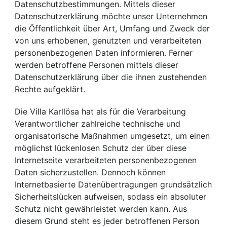
Datenschutzbestimmungen. Mittels dieser
Datenschutzerklärung möchte unser Unternehmen
die Öffentlichkeit über Art, Umfang und Zweck der
von uns erhobenen, genutzten und verarbeiteten
personenbezogenen Daten informieren. Ferner
werden betroffene Personen mittels dieser
Datenschutzerklärung über die ihnen zustehenden
Rechte aufgeklärt.
Die Villa Karllösa hat als für die Verarbeitung
Verantwortlicher zahlreiche technische und
organisatorische Maßnahmen umgesetzt, um einen
möglichst lückenlosen Schutz der über diese
Internetseite verarbeiteten personenbezogenen
Daten sicherzustellen. Dennoch können
Internetbasierte Datenübertragungen grundsätzlich
Sicherheitslücken aufweisen, sodass ein absoluter
Schutz nicht gewährleistet werden kann. Aus
diesem Grund steht es jeder betroffenen Person