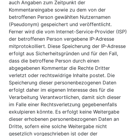
auch Angaben zum Zeitpunkt der
Kommentareingabe sowie zu dem von der
betroffenen Person gewählten Nutzernamen
(Pseudonym) gespeichert und veröffentlicht.
Ferner wird die vom Internet-Service-Provider (ISP)
der betroffenen Person vergebene IP-Adresse
mitprotokolliert. Diese Speicherung der IP-Adresse
erfolgt aus Sicherheitsgründen und für den Fall,
dass die betroffene Person durch einen
abgegebenen Kommentar die Rechte Dritter
verletzt oder rechtswidrige Inhalte postet. Die
Speicherung dieser personenbezogenen Daten
erfolgt daher im eigenen Interesse des für die
Verarbeitung Verantwortlichen, damit sich dieser
im Falle einer Rechtsverletzung gegebenenfalls
exkulpieren könnte. Es erfolgt keine Weitergabe
dieser erhobenen personenbezogenen Daten an
Dritte, sofern eine solche Weitergabe nicht
gesetzlich vorgeschrieben ist oder der