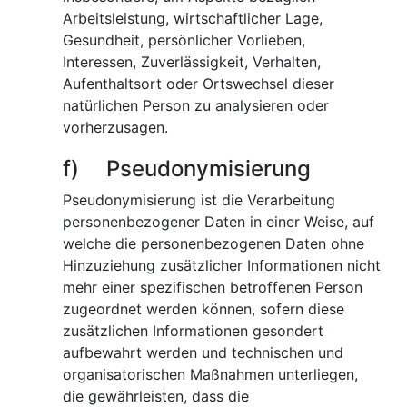
Arbeitsleistung, wirtschaftlicher Lage,
Gesundheit, persönlicher Vorlieben,
Interessen, Zuverlässigkeit, Verhalten,
Aufenthaltsort oder Ortswechsel dieser
natürlichen Person zu analysieren oder
vorherzusagen.
f) Pseudonymisierung
Pseudonymisierung ist die Verarbeitung
personenbezogener Daten in einer Weise, auf
welche die personenbezogenen Daten ohne
Hinzuziehung zusätzlicher Informationen nicht
mehr einer spezifischen betroffenen Person
zugeordnet werden können, sofern diese
zusätzlichen Informationen gesondert
aufbewahrt werden und technischen und
organisatorischen Maßnahmen unterliegen,
die gewährleisten, dass die