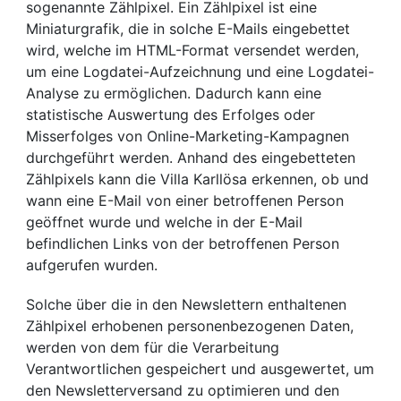
sogenannte Zählpixel. Ein Zählpixel ist eine
Miniaturgrafik, die in solche E-Mails eingebettet
wird, welche im HTML-Format versendet werden,
um eine Logdatei-Aufzeichnung und eine Logdatei-
Analyse zu ermöglichen. Dadurch kann eine
statistische Auswertung des Erfolges oder
Misserfolges von Online-Marketing-Kampagnen
durchgeführt werden. Anhand des eingebetteten
Zählpixels kann die Villa Karllösa erkennen, ob und
wann eine E-Mail von einer betroffenen Person
geöffnet wurde und welche in der E-Mail
befindlichen Links von der betroffenen Person
aufgerufen wurden.
Solche über die in den Newslettern enthaltenen
Zählpixel erhobenen personenbezogenen Daten,
werden von dem für die Verarbeitung
Verantwortlichen gespeichert und ausgewertet, um
den Newsletterversand zu optimieren und den