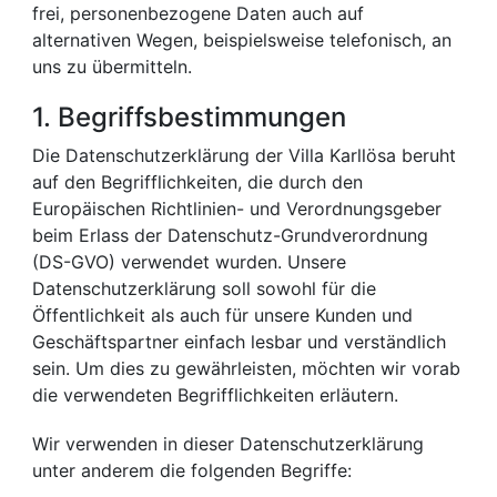
frei, personenbezogene Daten auch auf
alternativen Wegen, beispielsweise telefonisch, an
uns zu übermitteln.
1. Begriffsbestimmungen
Die Datenschutzerklärung der Villa Karllösa beruht
auf den Begrifflichkeiten, die durch den
Europäischen Richtlinien- und Verordnungsgeber
beim Erlass der Datenschutz-Grundverordnung
(DS-GVO) verwendet wurden. Unsere
Datenschutzerklärung soll sowohl für die
Öffentlichkeit als auch für unsere Kunden und
Geschäftspartner einfach lesbar und verständlich
sein. Um dies zu gewährleisten, möchten wir vorab
die verwendeten Begrifflichkeiten erläutern.
Wir verwenden in dieser Datenschutzerklärung
unter anderem die folgenden Begriffe: