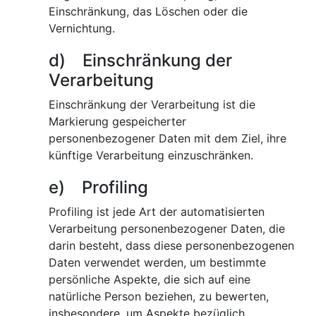
Einschränkung, das Löschen oder die
Vernichtung.
d) Einschränkung der
Verarbeitung
Einschränkung der Verarbeitung ist die
Markierung gespeicherter
personenbezogener Daten mit dem Ziel, ihre
künftige Verarbeitung einzuschränken.
e) Profiling
Profiling ist jede Art der automatisierten
Verarbeitung personenbezogener Daten, die
darin besteht, dass diese personenbezogenen
Daten verwendet werden, um bestimmte
persönliche Aspekte, die sich auf eine
natürliche Person beziehen, zu bewerten,
insbesondere, um Aspekte bezüglich