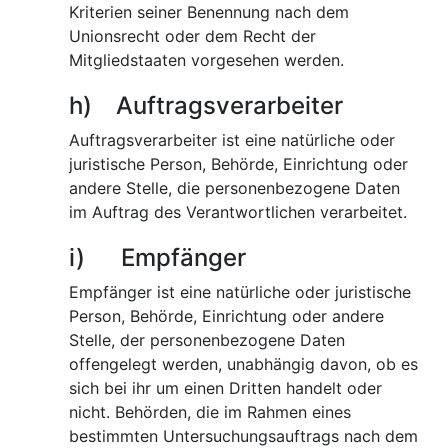
Kriterien seiner Benennung nach dem
Unionsrecht oder dem Recht der
Mitgliedstaaten vorgesehen werden.
h) Auftragsverarbeiter
Auftragsverarbeiter ist eine natürliche oder
juristische Person, Behörde, Einrichtung oder
andere Stelle, die personenbezogene Daten
im Auftrag des Verantwortlichen verarbeitet.
i) Empfänger
Empfänger ist eine natürliche oder juristische
Person, Behörde, Einrichtung oder andere
Stelle, der personenbezogene Daten
offengelegt werden, unabhängig davon, ob es
sich bei ihr um einen Dritten handelt oder
nicht. Behörden, die im Rahmen eines
bestimmten Untersuchungsauftrags nach dem