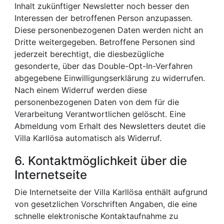
Inhalt zukünftiger Newsletter noch besser den
Interessen der betroffenen Person anzupassen.
Diese personenbezogenen Daten werden nicht an
Dritte weitergegeben. Betroffene Personen sind
jederzeit berechtigt, die diesbezügliche
gesonderte, über das Double-Opt-In-Verfahren
abgegebene Einwilligungserklärung zu widerrufen.
Nach einem Widerruf werden diese
personenbezogenen Daten von dem für die
Verarbeitung Verantwortlichen gelöscht. Eine
Abmeldung vom Erhalt des Newsletters deutet die
Villa Karllösa automatisch als Widerruf.
6. Kontaktmöglichkeit über die
Internetseite
Die Internetseite der Villa Karllösa enthält aufgrund
von gesetzlichen Vorschriften Angaben, die eine
schnelle elektronische Kontaktaufnahme zu