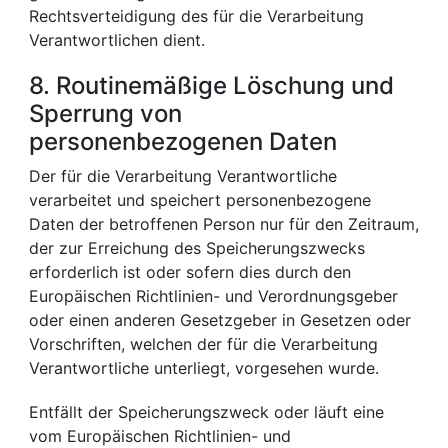
Rechtsverteidigung des für die Verarbeitung
Verantwortlichen dient.
8. Routinemäßige Löschung und
Sperrung von
personenbezogenen Daten
Der für die Verarbeitung Verantwortliche
verarbeitet und speichert personenbezogene
Daten der betroffenen Person nur für den Zeitraum,
der zur Erreichung des Speicherungszwecks
erforderlich ist oder sofern dies durch den
Europäischen Richtlinien- und Verordnungsgeber
oder einen anderen Gesetzgeber in Gesetzen oder
Vorschriften, welchen der für die Verarbeitung
Verantwortliche unterliegt, vorgesehen wurde.
Entfällt der Speicherungszweck oder läuft eine
vom Europäischen Richtlinien- und