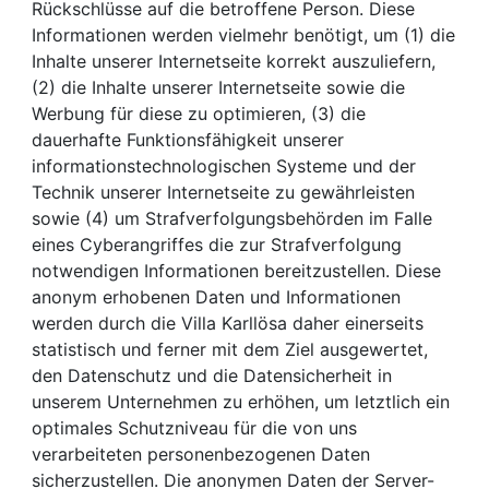
Rückschlüsse auf die betroffene Person. Diese
Informationen werden vielmehr benötigt, um (1) die
Inhalte unserer Internetseite korrekt auszuliefern,
(2) die Inhalte unserer Internetseite sowie die
Werbung für diese zu optimieren, (3) die
dauerhafte Funktionsfähigkeit unserer
informationstechnologischen Systeme und der
Technik unserer Internetseite zu gewährleisten
sowie (4) um Strafverfolgungsbehörden im Falle
eines Cyberangriffes die zur Strafverfolgung
notwendigen Informationen bereitzustellen. Diese
anonym erhobenen Daten und Informationen
werden durch die Villa Karllösa daher einerseits
statistisch und ferner mit dem Ziel ausgewertet,
den Datenschutz und die Datensicherheit in
unserem Unternehmen zu erhöhen, um letztlich ein
optimales Schutzniveau für die von uns
verarbeiteten personenbezogenen Daten
sicherzustellen. Die anonymen Daten der Server-