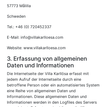
57773 Målilla
Schweden
Tel.: +46 (0) 720452337
E-Mail: info@villakarlloesa.com
Website: www.villakarlloesa.com
3. Erfassung von allgemeinen
Daten und Informationen
Die Internetseite der Villa Karllösa erfasst mit
jedem Aufruf der Internetseite durch eine
betroffene Person oder ein automatisiertes System
eine Reihe von allgemeinen Daten und
Informationen. Diese allgemeinen Daten und
Informationen werden in den Logfiles des Servers