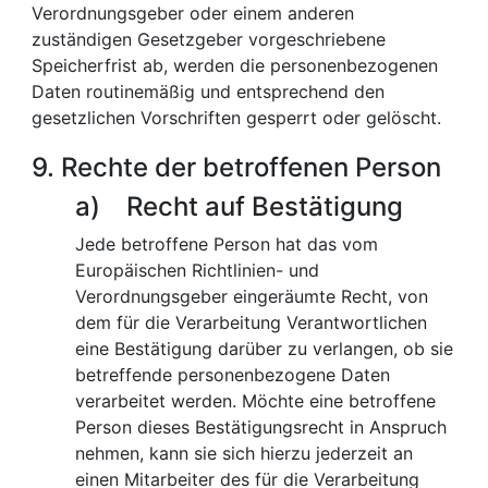
Verordnungsgeber oder einem anderen
zuständigen Gesetzgeber vorgeschriebene
Speicherfrist ab, werden die personenbezogenen
Daten routinemäßig und entsprechend den
gesetzlichen Vorschriften gesperrt oder gelöscht.
9. Rechte der betroffenen Person
a) Recht auf Bestätigung
Jede betroffene Person hat das vom
Europäischen Richtlinien- und
Verordnungsgeber eingeräumte Recht, von
dem für die Verarbeitung Verantwortlichen
eine Bestätigung darüber zu verlangen, ob sie
betreffende personenbezogene Daten
verarbeitet werden. Möchte eine betroffene
Person dieses Bestätigungsrecht in Anspruch
nehmen, kann sie sich hierzu jederzeit an
einen Mitarbeiter des für die Verarbeitung