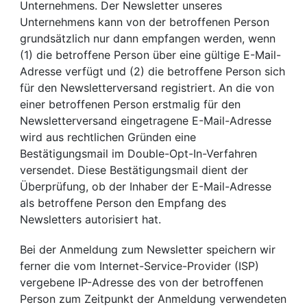
Unternehmens. Der Newsletter unseres
Unternehmens kann von der betroffenen Person
grundsätzlich nur dann empfangen werden, wenn
(1) die betroffene Person über eine gültige E-Mail-
Adresse verfügt und (2) die betroffene Person sich
für den Newsletterversand registriert. An die von
einer betroffenen Person erstmalig für den
Newsletterversand eingetragene E-Mail-Adresse
wird aus rechtlichen Gründen eine
Bestätigungsmail im Double-Opt-In-Verfahren
versendet. Diese Bestätigungsmail dient der
Überprüfung, ob der Inhaber der E-Mail-Adresse
als betroffene Person den Empfang des
Newsletters autorisiert hat.
Bei der Anmeldung zum Newsletter speichern wir
ferner die vom Internet-Service-Provider (ISP)
vergebene IP-Adresse des von der betroffenen
Person zum Zeitpunkt der Anmeldung verwendeten