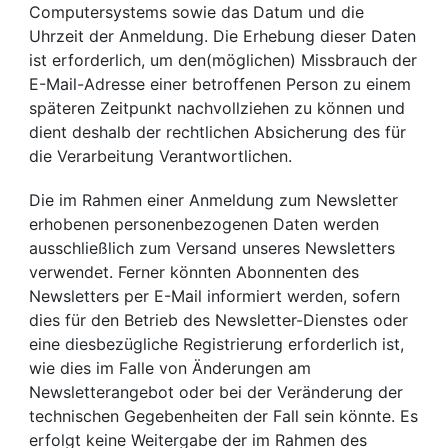
Computersystems sowie das Datum und die
Uhrzeit der Anmeldung. Die Erhebung dieser Daten
ist erforderlich, um den(möglichen) Missbrauch der
E-Mail-Adresse einer betroffenen Person zu einem
späteren Zeitpunkt nachvollziehen zu können und
dient deshalb der rechtlichen Absicherung des für
die Verarbeitung Verantwortlichen.
Die im Rahmen einer Anmeldung zum Newsletter
erhobenen personenbezogenen Daten werden
ausschließlich zum Versand unseres Newsletters
verwendet. Ferner könnten Abonnenten des
Newsletters per E-Mail informiert werden, sofern
dies für den Betrieb des Newsletter-Dienstes oder
eine diesbezügliche Registrierung erforderlich ist,
wie dies im Falle von Änderungen am
Newsletterangebot oder bei der Veränderung der
technischen Gegebenheiten der Fall sein könnte. Es
erfolgt keine Weitergabe der im Rahmen des