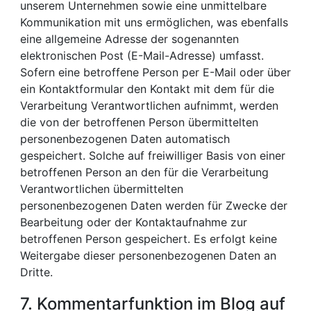
unserem Unternehmen sowie eine unmittelbare
Kommunikation mit uns ermöglichen, was ebenfalls
eine allgemeine Adresse der sogenannten
elektronischen Post (E-Mail-Adresse) umfasst.
Sofern eine betroffene Person per E-Mail oder über
ein Kontaktformular den Kontakt mit dem für die
Verarbeitung Verantwortlichen aufnimmt, werden
die von der betroffenen Person übermittelten
personenbezogenen Daten automatisch
gespeichert. Solche auf freiwilliger Basis von einer
betroffenen Person an den für die Verarbeitung
Verantwortlichen übermittelten
personenbezogenen Daten werden für Zwecke der
Bearbeitung oder der Kontaktaufnahme zur
betroffenen Person gespeichert. Es erfolgt keine
Weitergabe dieser personenbezogenen Daten an
Dritte.
7. Kommentarfunktion im Blog auf