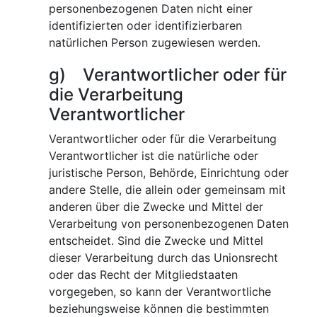
personenbezogenen Daten nicht einer
identifizierten oder identifizierbaren
natürlichen Person zugewiesen werden.
g) Verantwortlicher oder für
die Verarbeitung
Verantwortlicher
Verantwortlicher oder für die Verarbeitung
Verantwortlicher ist die natürliche oder
juristische Person, Behörde, Einrichtung oder
andere Stelle, die allein oder gemeinsam mit
anderen über die Zwecke und Mittel der
Verarbeitung von personenbezogenen Daten
entscheidet. Sind die Zwecke und Mittel
dieser Verarbeitung durch das Unionsrecht
oder das Recht der Mitgliedstaaten
vorgegeben, so kann der Verantwortliche
beziehungsweise können die bestimmten