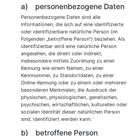
a) personenbezogene Daten
Personenbezogene Daten sind alle
Informationen, die sich auf eine identifizierte
oder identifizierbare natürliche Person (im
Folgenden „betroffene Person“) beziehen. Als
identifizierbar wird eine natürliche Person
angesehen, die direkt oder indirekt,
insbesondere mittels Zuordnung zu einer
Kennung wie einem Namen, zu einer
Kennnummer, zu Standortdaten, zu einer
Online-Kennung oder zu einem oder mehreren
besonderen Merkmalen, die Ausdruck der
physischen, physiologischen, genetischen,
psychischen, wirtschaftlichen, kulturellen oder
sozialen Identität dieser natürlichen Person
sind, identifiziert werden kann.
b) betroffene Person