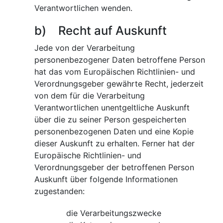
Verantwortlichen wenden.
b) Recht auf Auskunft
Jede von der Verarbeitung
personenbezogener Daten betroffene Person
hat das vom Europäischen Richtlinien- und
Verordnungsgeber gewährte Recht, jederzeit
von dem für die Verarbeitung
Verantwortlichen unentgeltliche Auskunft
über die zu seiner Person gespeicherten
personenbezogenen Daten und eine Kopie
dieser Auskunft zu erhalten. Ferner hat der
Europäische Richtlinien- und
Verordnungsgeber der betroffenen Person
Auskunft über folgende Informationen
zugestanden:
die Verarbeitungszwecke