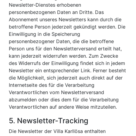
Newsletter-Dienstes erhobenen
personenbezogenen Daten an Dritte. Das
Abonnement unseres Newsletters kann durch die
betroffene Person jederzeit gekündigt werden. Die
Einwilligung in die Speicherung
personenbezogener Daten, die die betroffene
Person uns für den Newsletterversand erteilt hat,
kann jederzeit widerrufen werden. Zum Zwecke
des Widerrufs der Einwilligung findet sich in jedem
Newsletter ein entsprechender Link. Ferner besteht
die Möglichkeit, sich jederzeit auch direkt auf der
Internetseite des für die Verarbeitung
Verantwortlichen vom Newsletterversand
abzumelden oder dies dem für die Verarbeitung
Verantwortlichen auf andere Weise mitzuteilen.
5. Newsletter-Tracking
Die Newsletter der Villa Karllösa enthalten