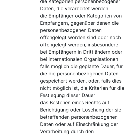
die Kategorien personenbezogener
Daten, die verarbeitet werden
die Empfänger oder Kategorien von
Empfängern, gegenüber denen die
personenbezogenen Daten
offengelegt worden sind oder noch
offengelegt werden, insbesondere
bei Empfängern in Drittländern oder
bei internationalen Organisationen
falls möglich die geplante Dauer, für
die die personenbezogenen Daten
gespeichert werden, oder, falls dies
nicht möglich ist, die Kriterien für die
Festlegung dieser Dauer
das Bestehen eines Rechts auf
Berichtigung oder Löschung der sie
betreffenden personenbezogenen
Daten oder auf Einschränkung der
Verarbeitung durch den