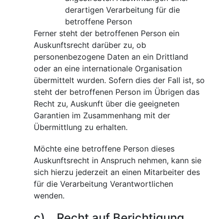
derartigen Verarbeitung für die
betroffene Person
Ferner steht der betroffenen Person ein
Auskunftsrecht darüber zu, ob
personenbezogene Daten an ein Drittland
oder an eine internationale Organisation
übermittelt wurden. Sofern dies der Fall ist, so
steht der betroffenen Person im Übrigen das
Recht zu, Auskunft über die geeigneten
Garantien im Zusammenhang mit der
Übermittlung zu erhalten.
Möchte eine betroffene Person dieses
Auskunftsrecht in Anspruch nehmen, kann sie
sich hierzu jederzeit an einen Mitarbeiter des
für die Verarbeitung Verantwortlichen
wenden.
c) Recht auf Berichtigung