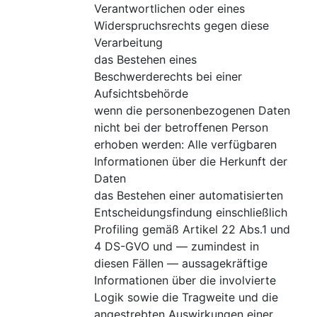
Verantwortlichen oder eines
Widerspruchsrechts gegen diese
Verarbeitung
das Bestehen eines
Beschwerderechts bei einer
Aufsichtsbehörde
wenn die personenbezogenen Daten
nicht bei der betroffenen Person
erhoben werden: Alle verfügbaren
Informationen über die Herkunft der
Daten
das Bestehen einer automatisierten
Entscheidungsfindung einschließlich
Profiling gemäß Artikel 22 Abs.1 und
4 DS-GVO und — zumindest in
diesen Fällen — aussagekräftige
Informationen über die involvierte
Logik sowie die Tragweite und die
angestrebten Auswirkungen einer