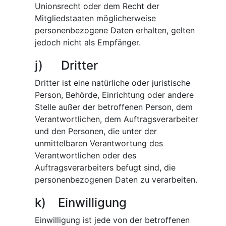
Unionsrecht oder dem Recht der
Mitgliedstaaten möglicherweise
personenbezogene Daten erhalten, gelten
jedoch nicht als Empfänger.
j) Dritter
Dritter ist eine natürliche oder juristische
Person, Behörde, Einrichtung oder andere
Stelle außer der betroffenen Person, dem
Verantwortlichen, dem Auftragsverarbeiter
und den Personen, die unter der
unmittelbaren Verantwortung des
Verantwortlichen oder des
Auftragsverarbeiters befugt sind, die
personenbezogenen Daten zu verarbeiten.
k) Einwilligung
Einwilligung ist jede von der betroffenen