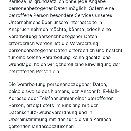
Karllösa ist grundsätzlich ohne jede Angabe
personenbezogener Daten möglich. Sofern eine
betroffene Person besondere Services unseres
Unternehmens über unsere Internetseite in
Anspruch nehmen möchte, könnte jedoch eine
Verarbeitung personenbezogener Daten
erforderlich werden. Ist die Verarbeitung
personenbezogener Daten erforderlich und besteht
für eine solche Verarbeitung keine gesetzliche
Grundlage, holen wir generell eine Einwilligung der
betroffenen Person ein.
Die Verarbeitung personenbezogener Daten,
beispielsweise des Namens, der Anschrift, E-Mail-
Adresse oder Telefonnummer einer betroffenen
Person, erfolgt stets im Einklang mit der
Datenschutz-Grundverordnung und in
Übereinstimmung mit den für die Villa Karllösa
geltenden landesspezifischen