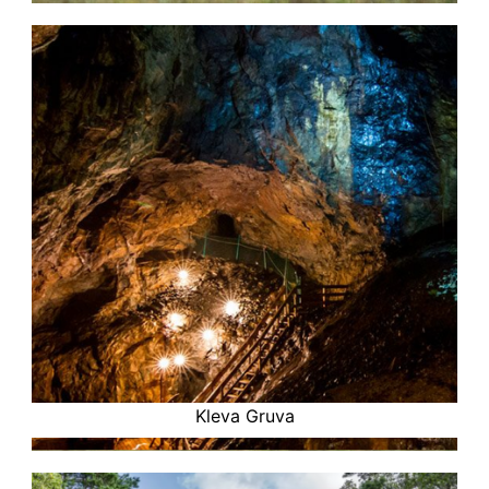
Kleva Gruva