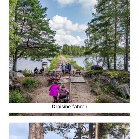
Draisine fahren