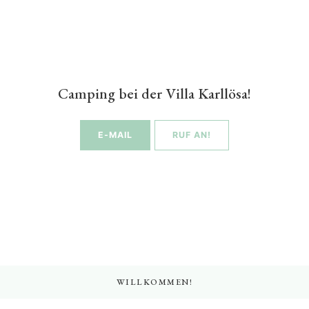
Camping bei der Villa Karllösa!
E-MAIL
RUF AN!
WILLKOMMEN!