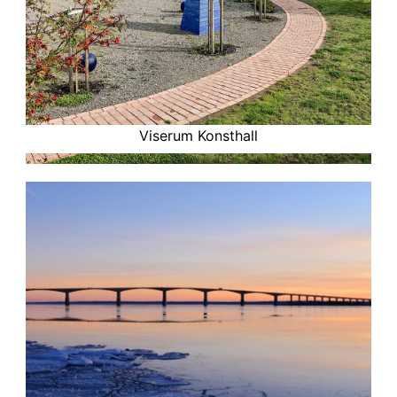
Viserum Konsthall