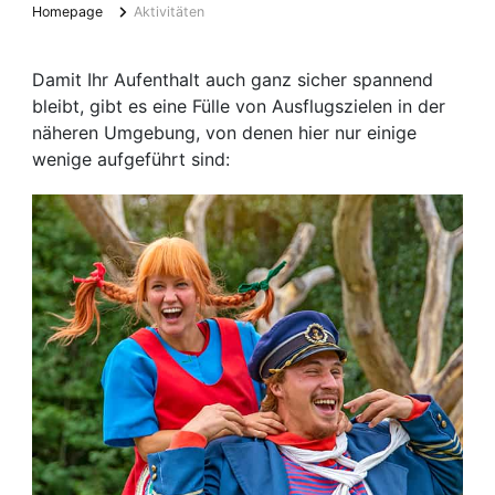
Homepage
Aktivitäten
Damit Ihr Aufenthalt auch ganz sicher spannend
bleibt, gibt es eine Fülle von Ausflugszielen in der
näheren Umgebung, von denen hier nur einige
wenige aufgeführt sind: