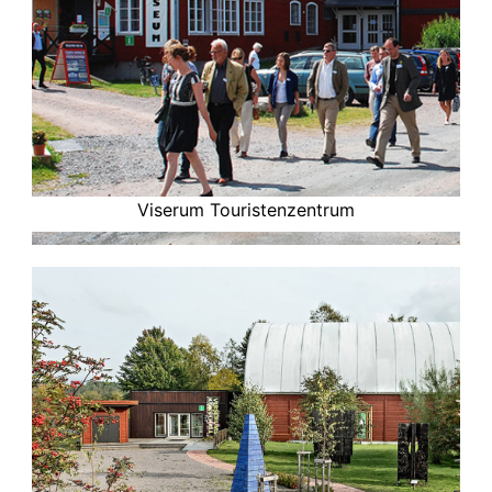
Viserum Touristenzentrum