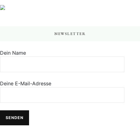
NEWSLETTER
Dein Name
Deine E-Mail-Adresse
Alternative: