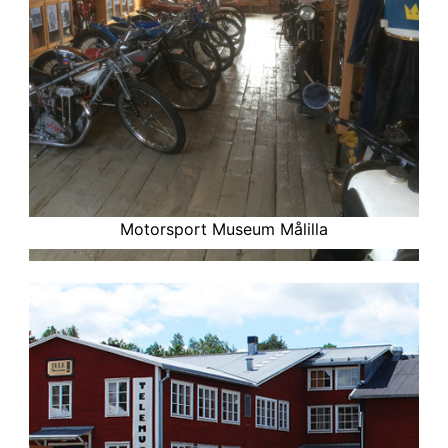
Motorsport Museum Målilla