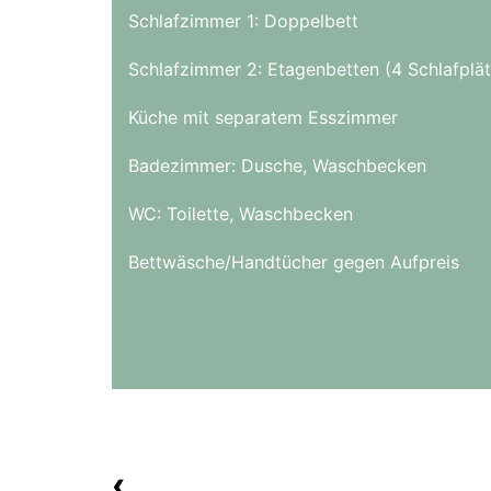
Schlafzimmer 1: Doppelbett
Schlafzimmer 2: Etagenbetten (4 Schlafplä
Küche mit separatem Esszimmer
Badezimmer: Dusche, Waschbecken
WC: Toilette, Waschbecken
Bettwäsche/Handtücher gegen Aufpreis