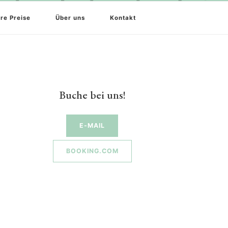
re Preise
Über uns
Kontakt
Buche bei uns!
E-MAIL
BOOKING.COM