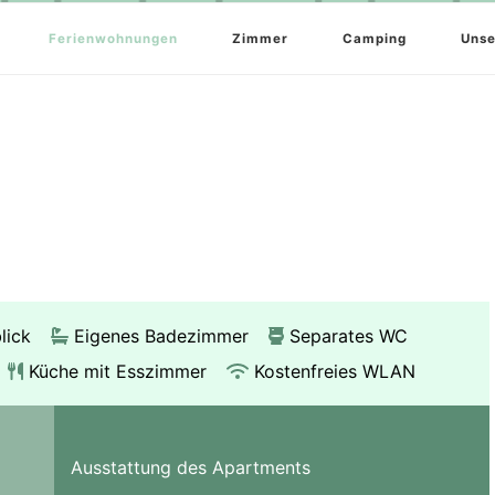
Ferienwohnungen
Zimmer
Camping
Unse
lick
Eigenes Badezimmer
Separates WC
Küche mit Esszimmer
Kostenfreies WLAN
Ausstattung des Apartments