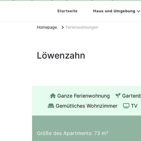
Startseite
Haus und Umgebung
Homepage
Ferienwohnungen
Löwenzahn
Ganze Ferienwohnung
Gartenb
Gemütliches Wohnzimmer
TV
Größe des Apartments: 73 m²