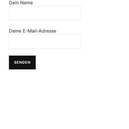
Dein Name
Deine E-Mail-Adresse
Alternative: