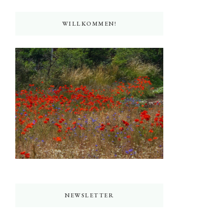
WILLKOMMEN!
NEWSLETTER