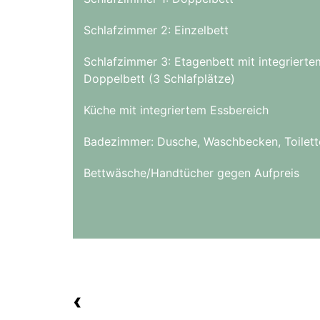
Schlafzimmer 2: Einzelbett
Schlafzimmer 3: Etagenbett mit integrierte
Doppelbett (3 Schlafplätze)
Küche mit integriertem Essbereich
Badezimmer: Dusche, Waschbecken, Toilett
Bettwäsche/Handtücher gegen Aufpreis